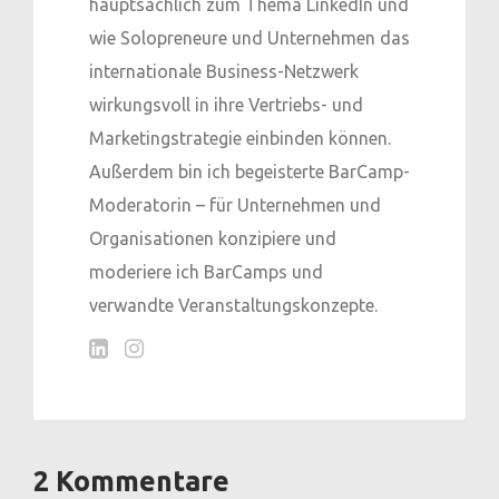
hauptsächlich zum Thema LinkedIn und
wie Solopreneure und Unternehmen das
internationale Business-Netzwerk
wirkungsvoll in ihre Vertriebs- und
Marketingstrategie einbinden können.
Außerdem bin ich begeisterte BarCamp-
Moderatorin – für Unternehmen und
Organisationen konzipiere und
moderiere ich BarCamps und
verwandte Veranstaltungskonzepte.
2 Kommentare