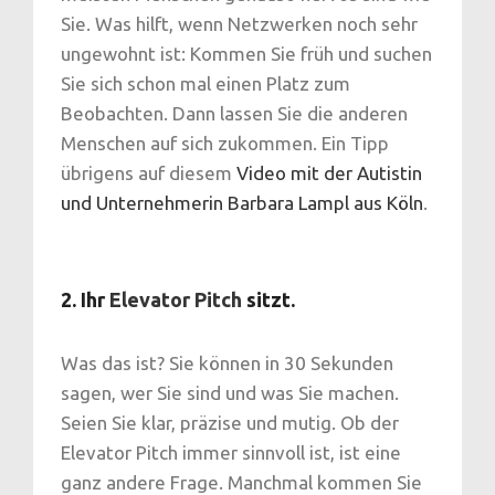
Sie. Was hilft, wenn Netzwerken noch sehr
ungewohnt ist: Kommen Sie früh und suchen
Sie sich schon mal einen Platz zum
Beobachten. Dann lassen Sie die anderen
Menschen auf sich zukommen. Ein Tipp
übrigens auf diesem
Video mit der Autistin
und Unternehmerin Barbara Lampl aus Köln
.
2. Ihr
Elevator Pitch
sitzt.
Was das ist? Sie können in 30 Sekunden
sagen, wer Sie sind und was Sie machen.
Seien Sie klar, präzise und mutig. Ob der
Elevator Pitch immer sinnvoll ist, ist eine
ganz andere Frage. Manchmal kommen Sie