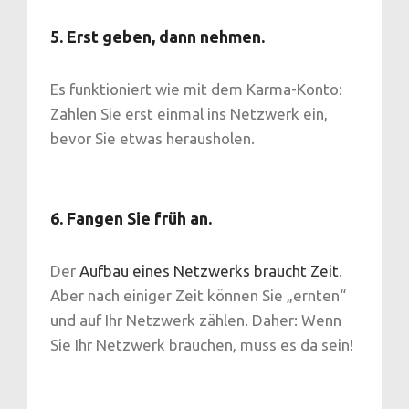
5. Erst geben, dann nehmen.
Es funktioniert wie mit dem Karma-Konto:
Zahlen Sie erst einmal ins Netzwerk ein,
bevor Sie etwas herausholen.
6. Fangen Sie früh an.
Der
Aufbau eines Netzwerks braucht Zeit
.
Aber nach einiger Zeit können Sie „ernten“
und auf Ihr Netzwerk zählen. Daher: Wenn
Sie Ihr Netzwerk brauchen, muss es da sein!