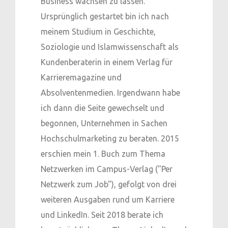
Business wachsen zu lassen.
Ursprünglich gestartet bin ich nach
meinem Studium in Geschichte,
Soziologie und Islamwissenschaft als
Kundenberaterin in einem Verlag für
Karrieremagazine und
Absolventenmedien. Irgendwann habe
ich dann die Seite gewechselt und
begonnen, Unternehmen in Sachen
Hochschulmarketing zu beraten. 2015
erschien mein 1. Buch zum Thema
Netzwerken im Campus-Verlag ("Per
Netzwerk zum Job"), gefolgt von drei
weiteren Ausgaben rund um Karriere
und LinkedIn. Seit 2018 berate ich