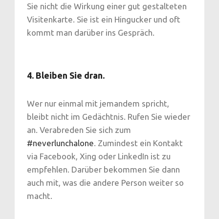
Sie nicht die Wirkung einer gut gestalteten
Visitenkarte. Sie ist ein Hingucker und oft
kommt man darüber ins Gespräch.
4. Bleiben Sie dran.
Wer nur einmal mit jemandem spricht,
bleibt nicht im Gedächtnis. Rufen Sie wieder
an. Verabreden Sie sich zum
#neverlunchalone
. Zumindest ein Kontakt
via Facebook, Xing oder LinkedIn ist zu
empfehlen. Darüber bekommen Sie dann
auch mit, was die andere Person weiter so
macht.