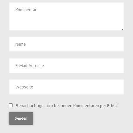
Benachrichtige mich bei neuen Kommentaren per E-Mail
Senden