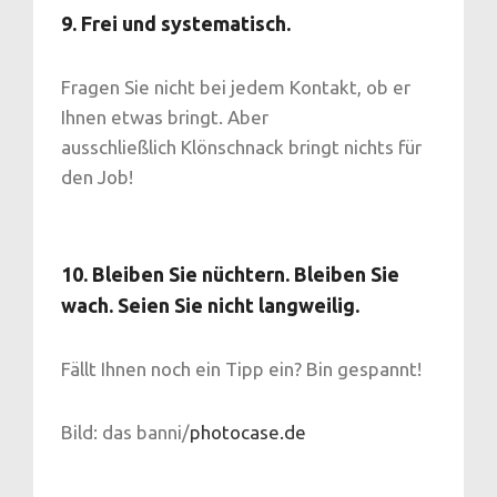
9. Frei und systematisch.
Fragen Sie nicht bei jedem Kontakt, ob er
Ihnen etwas bringt. Aber
ausschließlich Klönschnack bringt nichts für
den Job!
10. Bleiben Sie nüchtern. Bleiben Sie
wach. Seien Sie nicht langweilig.
Fällt Ihnen noch ein Tipp ein? Bin gespannt!
Bild: das banni/
photocase.de