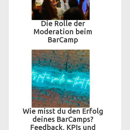
Die Rolle der
Moderation beim
BarCamp
Wie misst du den Erfolg
deines BarCamps?
Feedback, KPIs und