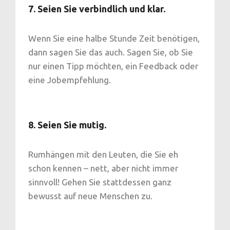
7. Seien Sie verbindlich und klar.
Wenn Sie eine halbe Stunde Zeit benötigen,
dann sagen Sie das auch. Sagen Sie, ob Sie
nur einen Tipp möchten, ein Feedback oder
eine Jobempfehlung.
8. Seien Sie mutig.
Rumhängen mit den Leuten, die Sie eh
schon kennen – nett, aber nicht immer
sinnvoll! Gehen Sie stattdessen ganz
bewusst auf neue Menschen zu.