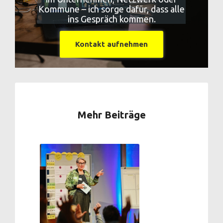
Kommune – ich sorge dafür, dass alle
ins Gespräch kommen.
Kontakt aufnehmen
Mehr Beiträge