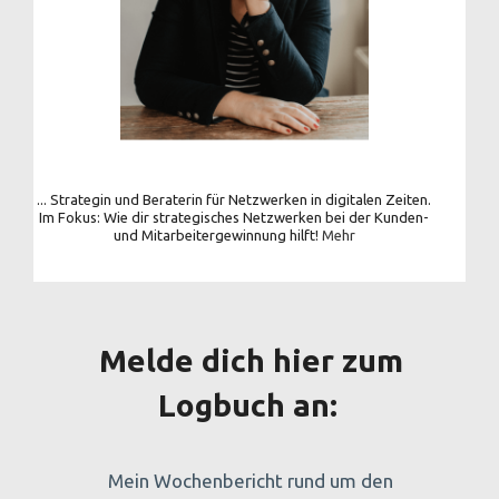
... Strategin und Beraterin für Netzwerken in digitalen Zeiten.
Im Fokus: Wie dir strategisches Netzwerken bei der Kunden-
und Mitarbeitergewinnung hilft!
Mehr
Melde dich hier zum
Logbuch an:
Mein Wochenbericht rund um den