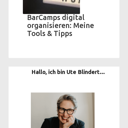
BarCamps digital
organisieren: Meine
Tools & Tipps
Hallo, ich bin Ute Blindert...