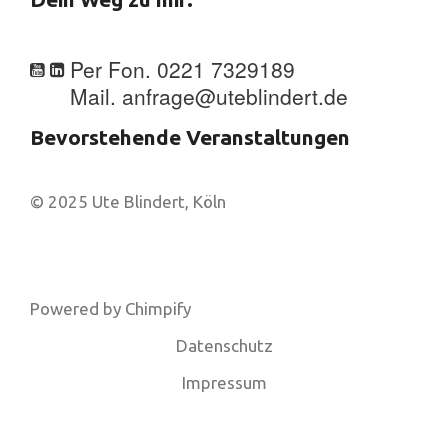
Per Fon. 0221 7329189
Mail. anfrage@uteblindert.de
Bevorstehende Veranstaltungen
© 2025 Ute Blindert, Köln
Powered by
Chimpify
Datenschutz
Impressum