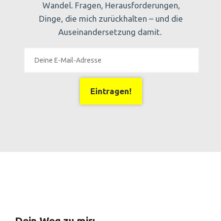
Wandel. Fragen, Herausforderungen,
Dinge, die mich zurückhalten – und die
Auseinandersetzung damit.
Eintragen!
Dein Weg zu mir: