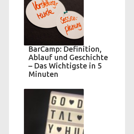
BarCamp: Definition,
Ablauf und Geschichte
– Das Wichtigste in 5
Minuten