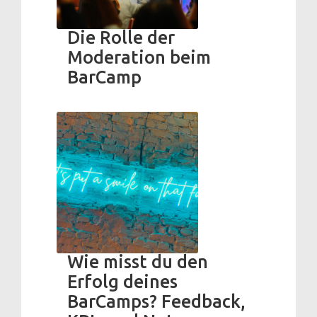
Die Rolle der
Moderation beim
BarCamp
Wie misst du den
Erfolg deines
BarCamps? Feedback,