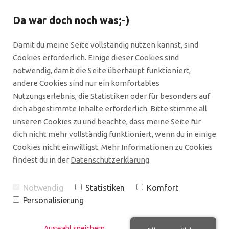
Da war doch noch was;-)
Damit du meine Seite vollständig nutzen kannst, sind
Cookies erforderlich. Einige dieser Cookies sind
notwendig, damit die Seite überhaupt funktioniert,
andere Cookies sind nur ein komfortables
Nutzungserlebnis, die Statistiken oder für besonders auf
dich abgestimmte Inhalte erforderlich. Bitte stimme all
unseren Cookies zu und beachte, dass meine Seite für
dich nicht mehr vollständig funktioniert, wenn du in einige
Cookies nicht einwilligst. Mehr Informationen zu Cookies
findest du in der
Datenschutzerklärung
.
Notwendig
Statistiken
Komfort
Personalisierung
Shares
Auswahl speichern