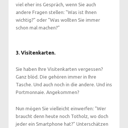
viel eher ins Gespräch, wenn Sie auch
andere Fragen stellen: "Was ist Ihnen
wichtig?" oder "Was wollten Sie immer
schon mal machen?"
3. Visitenkarten.
Sie haben Ihre Visitenkarten vergessen?
Ganz blöd. Die gehören immer in Ihre
Tasche. Und auch noch in die andere. Und ins
Portmonnaie. Angekommen?
Nun mögen Sie vielleicht einwerfen: "Wer
braucht denn heute noch Totholz, wo doch
jeder ein Smartphone hat?" Unterschätzen