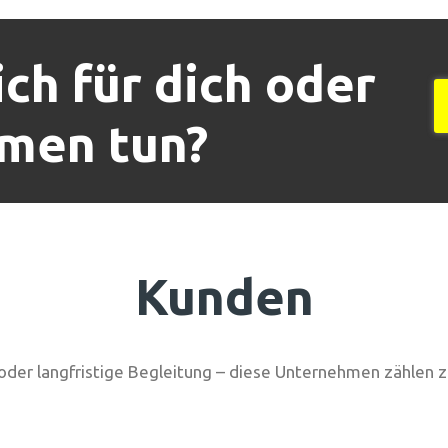
ch für dich oder
men tun?
Kunden
oder langfristige Begleitung – diese Unternehmen zählen