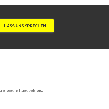
LASS UNS SPRECHEN
 zu meinem Kundenkreis.