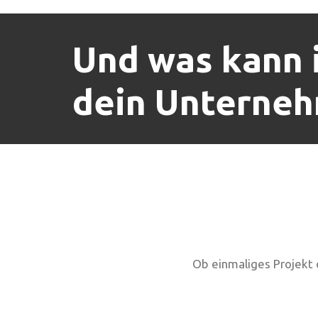
Und was kann i
dein Unterneh
Ob einmaliges Projekt 