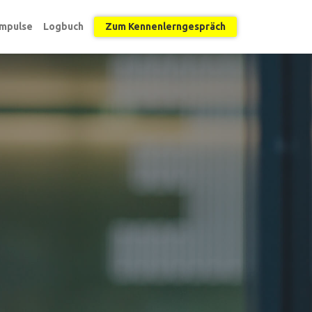
Impulse
Logbuch
Zum Kennenlerngespräch