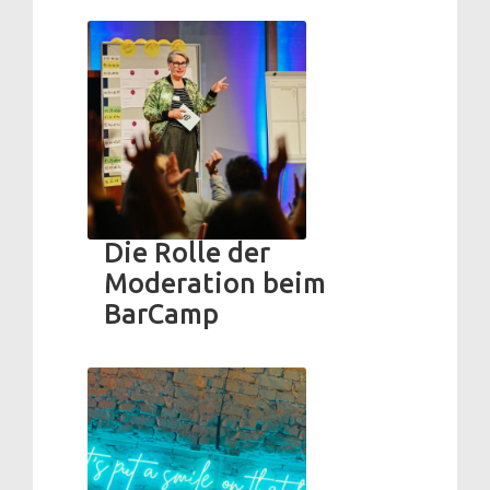
Die Rolle der
Moderation beim
BarCamp