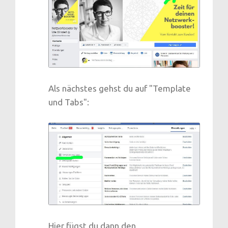
Als nächstes gehst du auf "Template
und Tabs":
Hier fügst du dann den