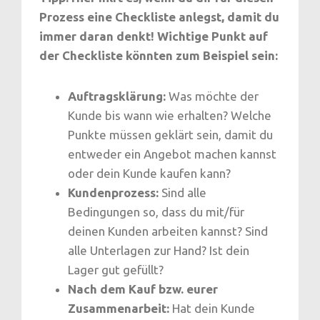
Prozess eine Checkliste anlegst, damit du
immer daran denkt! Wichtige Punkt auf
der Checkliste könnten zum Beispiel sein:
Auftragsklärung:
Was möchte der
Kunde bis wann wie erhalten? Welche
Punkte müssen geklärt sein, damit du
entweder ein Angebot machen kannst
oder dein Kunde kaufen kann?
Kundenprozess:
Sind alle
Bedingungen so, dass du mit/für
deinen Kunden arbeiten kannst? Sind
alle Unterlagen zur Hand? Ist dein
Lager gut gefüllt?
Nach dem Kauf bzw. eurer
Zusammenarbeit:
Hat dein Kunde