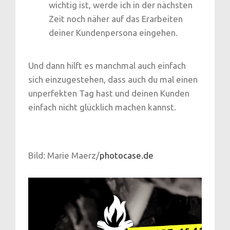
wichtig ist, werde ich in der nächsten
Zeit noch näher auf das Erarbeiten
deiner Kundenpersona eingehen.
Und dann hilft es manchmal auch einfach
sich einzugestehen, dass auch du mal einen
unperfekten Tag hast und deinen Kunden
einfach nicht glücklich machen kannst.
Bild: Marie Maerz/
photocase.de