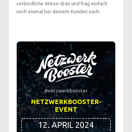
verbindliche Weise dran und frag einfach
noch einmal bei deinem Kunden nach.
#netzwerkbooster
NETZWERKBOOSTER-
EVENT
12. APRIL 2024