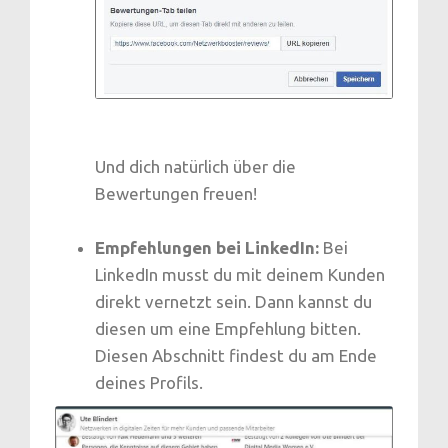
Und dich natürlich über die
Bewertungen freuen!
Empfehlungen bei LinkedIn:
Bei
LinkedIn musst du mit deinem Kunden
direkt vernetzt sein. Dann kannst du
diesen um eine Empfehlung bitten.
Diesen Abschnitt findest du am Ende
deines Profils.