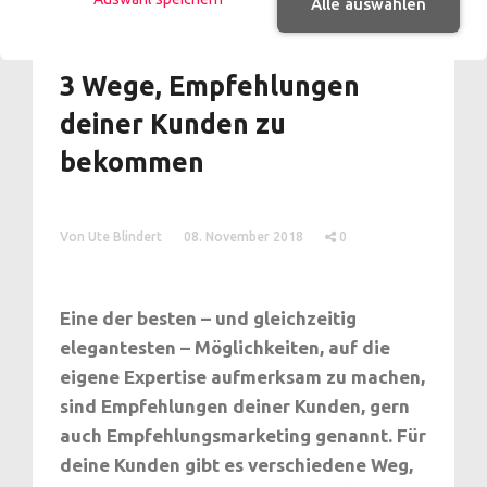
Alle auswählen
3 Wege, Empfehlungen
deiner Kunden zu
bekommen
Von Ute Blindert
08. November 2018
0
Eine der besten – und gleichzeitig
elegantesten – Möglichkeiten, auf die
eigene Expertise aufmerksam zu machen,
sind Empfehlungen deiner Kunden, gern
auch Empfehlungsmarketing genannt. Für
deine Kunden gibt es verschiedene Weg,