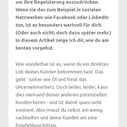
um ihre Begeisterung auszudrücken.
Wenn sie das zum Beispiel in sozialen
Netzwerken wie Facebook oder LinkedIn
tun, ist es besonders wertvoll für dich.
(Oder auch nicht, doch dazu später mehr.)
In diesem Artikel zeige ich dir, wie du am
besten vorgehst.
Wie wunderbar ist es, wenn du ein direktes
Lob deines Kunden bekommen hast. Das
geht ´runter wie Öl und freut das
Unternehmerherz. Doch leider, leider, kann
dies niemand deiner anderen potenziellen
Kunden hören - und ist damit quasi nicht
existent. Also musst du selbst ein wenig
nachhelfen und deine Kunden um eine
Empfehlung bitten.