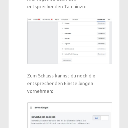
entsprechenden Tab hinzu:
Zum Schluss kannst du noch die
entsprechenden Einstellungen
vornehmen: