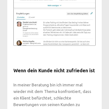
Wenn dein Kunde nicht zufrieden ist
In meiner Beratung bin ich immer mal
wieder mit dem Thema konfrontiert, dass
ein Klient befürchtet, schlechte
Bewertungen von seinen Kunden zu