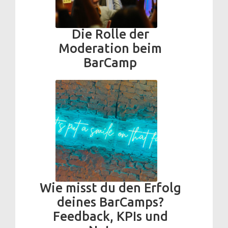
Die Rolle der
Moderation beim
BarCamp
Wie misst du den Erfolg
deines BarCamps?
Feedback, KPIs und