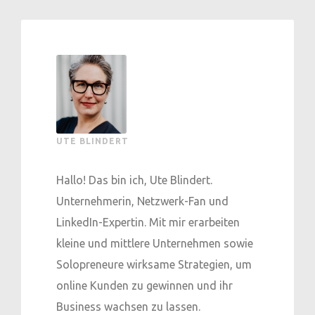
UTE BLINDERT
Hallo! Das bin ich, Ute Blindert.
Unternehmerin, Netzwerk-Fan und
LinkedIn-Expertin. Mit mir erarbeiten
kleine und mittlere Unternehmen sowie
Solopreneure wirksame Strategien, um
online Kunden zu gewinnen und ihr
Business wachsen zu lassen.