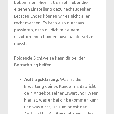
bekommen. Hier hilft es sehr, über die
eigenen Einstellung dazu nachzudenken:
Letzten Endes können wir es nicht allen
recht machen. Es kann also durchaus
passieren, dass du dich mit einem
unzufriedenen Kunden auseinandersetzen
musst.
Folgende Sichtweise kann dir bei der
Betrachtung helfen:
Auftragsklärung:
Was ist die
Erwartung deines Kunden? Entspricht
dein Angebot seiner Erwartung? Wenn
klar ist, was er bei dir bekommen kann
und was nicht, ist zumindest der
Auftrag klar. Als Beispiel kannst du dir