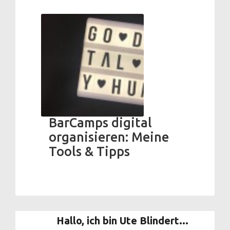
BarCamps digital
organisieren: Meine
Tools & Tipps
Hallo, ich bin Ute Blindert...