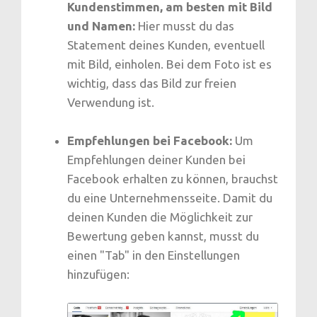
Kundenstimmen, am besten mit Bild
und Namen:
Hier musst du das
Statement deines Kunden, eventuell
mit Bild, einholen. Bei dem Foto ist es
wichtig, dass das Bild zur freien
Verwendung ist.
Empfehlungen bei Facebook:
Um
Empfehlungen deiner Kunden bei
Facebook erhalten zu können, brauchst
du eine Unternehmensseite. Damit du
deinen Kunden die Möglichkeit zur
Bewertung geben kannst, musst du
einen "Tab" in den Einstellungen
hinzufügen: