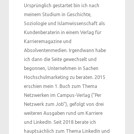
Ursprünglich gestartet bin ich nach
meinem Studium in Geschichte,
Soziologie und Islamwissenschaft als
Kundenberaterin in einem Verlag für
Karrieremagazine und
Absolventenmedien. Irgendwann habe
ich dann die Seite gewechselt und
begonnen, Unternehmen in Sachen
Hochschulmarketing zu beraten. 2015
erschien mein 1. Buch zum Thema
Netzwerken im Campus-Verlag ("Per
Netzwerk zum Job"), gefolgt von drei
weiteren Ausgaben rund um Karriere
und LinkedIn. Seit 2018 berate ich
hauptsächlich zum Thema LinkedIn und