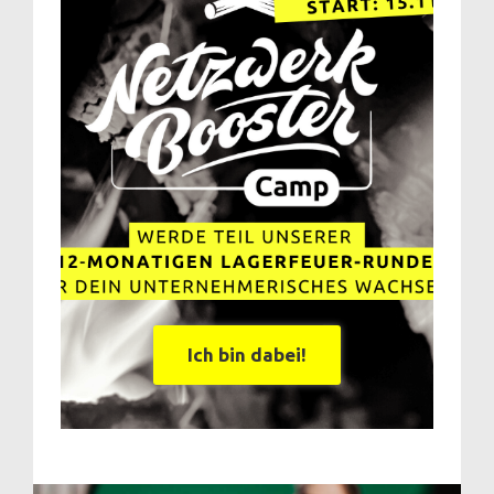
Ich bin dabei!