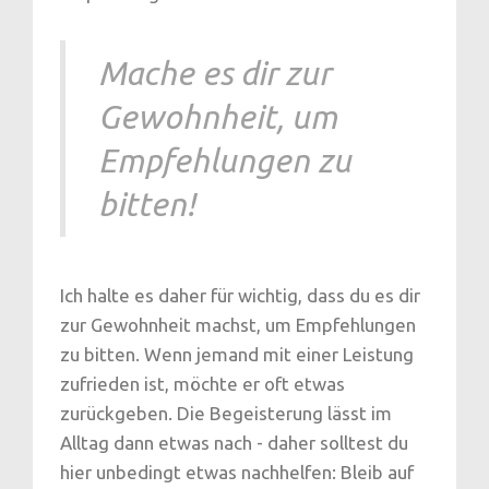
Mache es dir zur
Gewohnheit, um
Empfehlungen zu
bitten!
Ich halte es daher für wichtig, dass du es dir
zur Gewohnheit machst, um Empfehlungen
zu bitten. Wenn jemand mit einer Leistung
zufrieden ist, möchte er oft etwas
zurückgeben. Die Begeisterung lässt im
Alltag dann etwas nach - daher solltest du
hier unbedingt etwas nachhelfen: Bleib auf