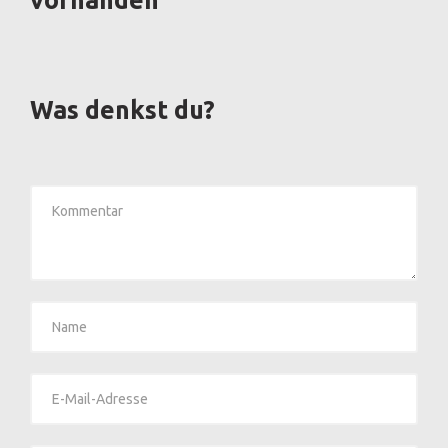
Was denkst du?