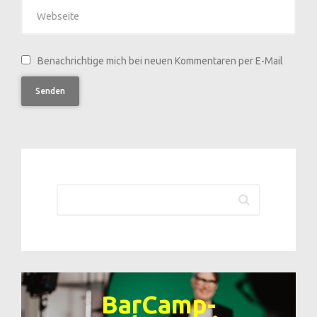
Benachrichtige mich bei neuen Kommentaren per E-Mail
Senden
BarCamp-