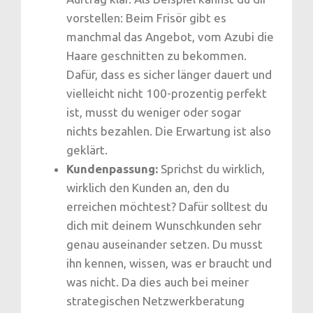
vorstellen: Beim Frisör gibt es
manchmal das Angebot, vom Azubi die
Haare geschnitten zu bekommen.
Dafür, dass es sicher länger dauert und
vielleicht nicht 100-prozentig perfekt
ist, musst du weniger oder sogar
nichts bezahlen. Die Erwartung ist also
geklärt.
Kundenpassung:
Sprichst du wirklich,
wirklich den Kunden an, den du
erreichen möchtest? Dafür solltest du
dich mit deinem Wunschkunden sehr
genau auseinander setzen. Du musst
ihn kennen, wissen, was er braucht und
was nicht. Da dies auch bei meiner
strategischen Netzwerkberatung