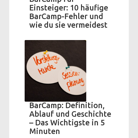
Einsteiger: 10 häufige
BarCamp-Fehler und
wie du sie vermeidest
BarCamp: Definition,
Ablauf und Geschichte
– Das Wichtigste in 5
Minuten