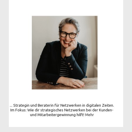
... Strategin und Beraterin für Netzwerken in digitalen Zeiten.
Im Fokus: Wie dir strategisches Netzwerken bei der Kunden-
und Mitarbeitergewinnung hilft!
Mehr