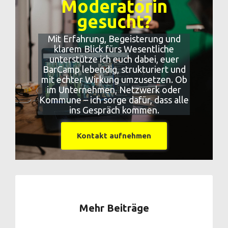
Moderatorin
gesucht?
Mit Erfahrung, Begeisterung und
klarem Blick fürs Wesentliche
unterstütze ich euch dabei, euer
BarCamp lebendig, strukturiert und
mit echter Wirkung umzusetzen. Ob
im Unternehmen, Netzwerk oder
Kommune – ich sorge dafür, dass alle
ins Gespräch kommen.
Kontakt aufnehmen
Mehr Beiträge