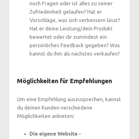
noch Fragen oder ist alles zu seiner
Zufriedenheit gelaufen? Hat er
Vorschläge, was sich verbessern lässt?
Hat er deine Leistung/dein Produkt
bewertet oder dir zumindest ein
persönliches Feedback gegeben? Was
kannst du ihm als nächstes verkaufen?
Möglichkeiten für Empfehlungen
Um eine Empfehlung auszusprechen, kannst
du deinen Kunden verschiedene
Möglichkeiten anbieten:
Die eigene Website -