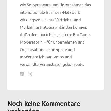
wie Solopreneure und Unternehmen das
internationale Business-Netzwerk
wirkungsvoll in ihre Vertriebs- und
Marketingstrategie einbinden können.
Außerdem bin ich begeisterte BarCamp-
Moderatorin – für Unternehmen und
Organisationen konzipiere und
moderiere ich BarCamps und
verwandte Veranstaltungskonzepte.
Noch keine Kommentare
vorhanden