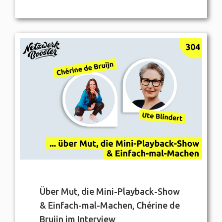
Über Mut, die Mini-Playback-Show
& Einfach-mal-Machen, Chérine de
Bruijn im Interview