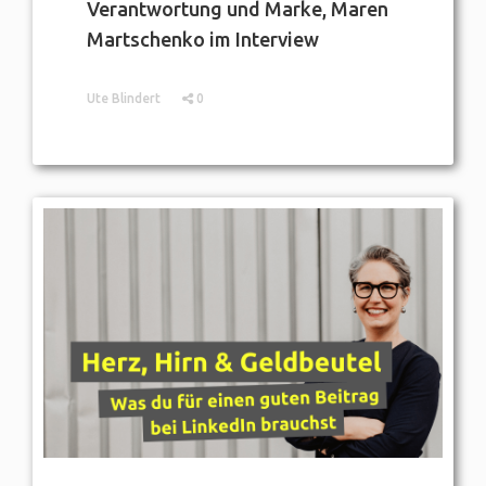
Verantwortung und Marke, Maren
Martschenko im Interview
Ute Blindert
0