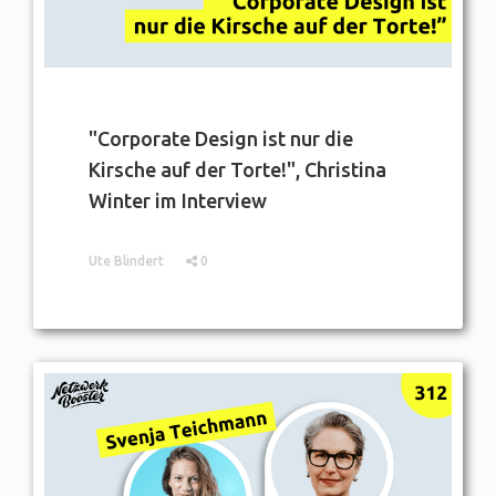
"Corporate Design ist nur die
Kirsche auf der Torte!", Christina
Winter im Interview
Ute Blindert
0