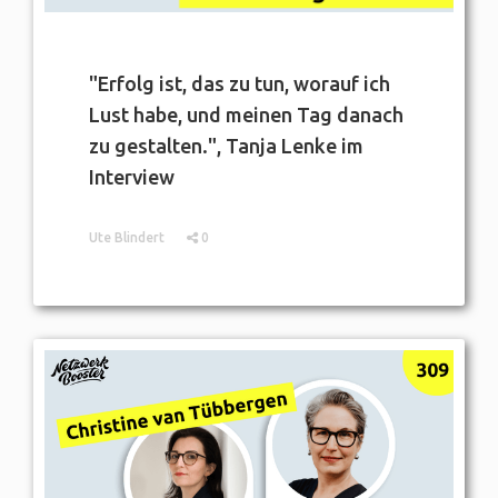
"Erfolg ist, das zu tun, worauf ich
Lust habe, und meinen Tag danach
zu gestalten.", Tanja Lenke im
Interview
Ute Blindert
0