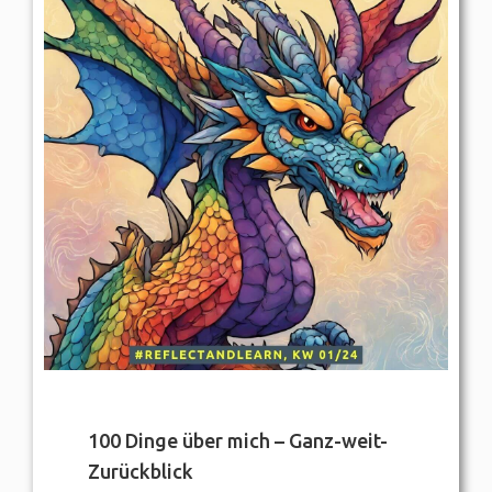
100 Dinge über mich – Ganz-weit-
Zurückblick