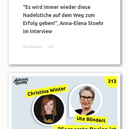
"Es wird immer wieder diese
Nadelstiche auf dem Weg zum
Erfolg geben!", Anna-Elena Stoehr
im Interview
Ute Blindert
0