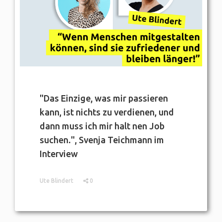
"Das Einzige, was mir passieren
kann, ist nichts zu verdienen, und
dann muss ich mir halt nen Job
suchen.", Svenja Teichmann im
Interview
Ute Blindert
0