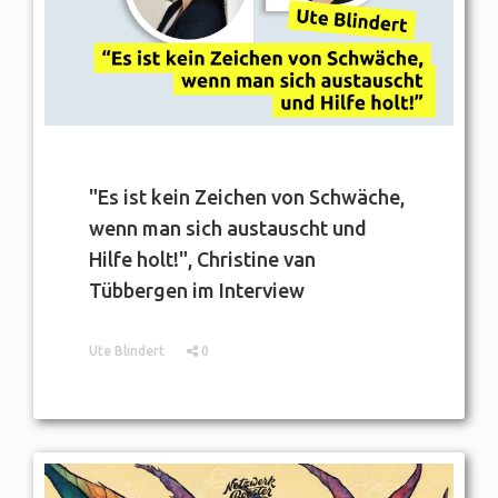
"Es ist kein Zeichen von Schwäche,
wenn man sich austauscht und
Hilfe holt!", Christine van
Tübbergen im Interview
Ute Blindert
0