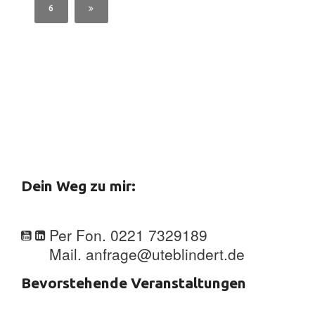
6
Dein Weg zu mir:
Per Fon. 0221 7329189
Mail. anfrage@uteblindert.de
Bevorstehende Veranstaltungen