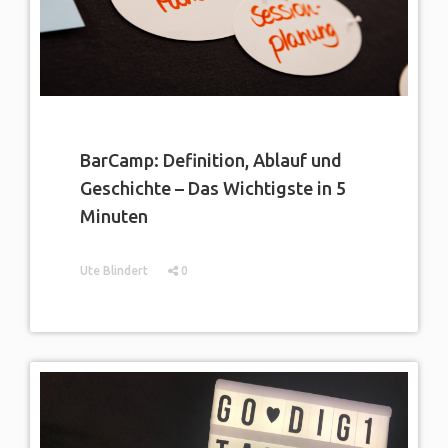
BarCamp: Definition, Ablauf und
Geschichte – Das Wichtigste in 5
Minuten
Ute Blindert
0