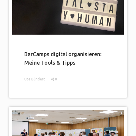
BarCamps digital organisieren:
Meine Tools & Tipps
Ute Blindert
0