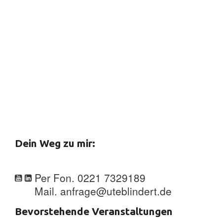
Dein Weg zu mir:
Per Fon. 0221 7329189
Mail. anfrage@uteblindert.de
Bevorstehende Veranstaltungen