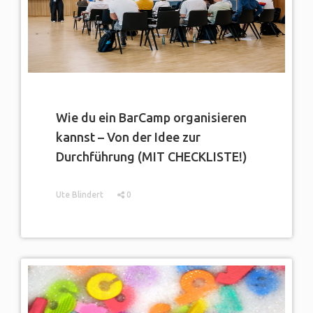
Wie du ein BarCamp organisieren
kannst – Von der Idee zur
Durchführung (MIT CHECKLISTE!)
Ute Blindert
0