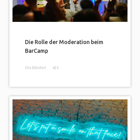
Die Rolle der Moderation beim
BarCamp
Ute Blindert
0