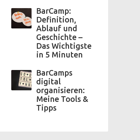
BarCamp:
Definition,
Ablauf und
Geschichte –
Das Wichtigste
in 5 Minuten
BarCamps
digital
organisieren:
Meine Tools &
Tipps