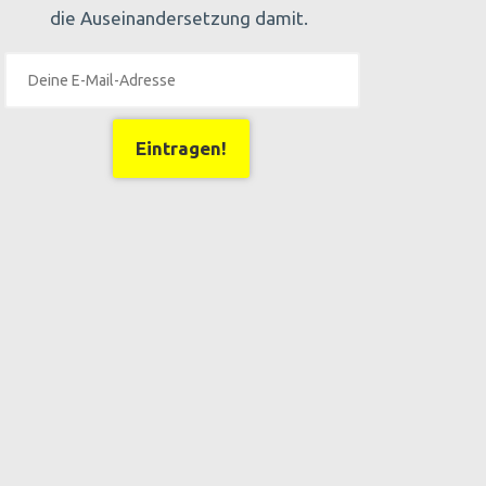
die Auseinandersetzung damit.
Eintragen!