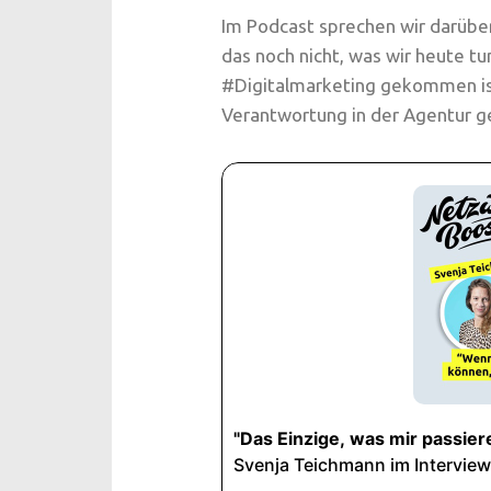
Im Podcast sprechen wir darübe
das noch nicht, was wir heute t
#Digitalmarketing gekommen ist
Verantwortung in der Agentur g