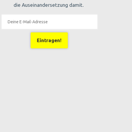
die Auseinandersetzung damit.
Eintragen!