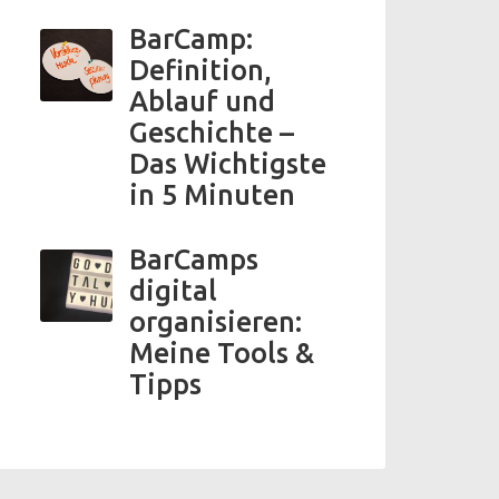
BarCamp:
Definition,
Ablauf und
Geschichte –
Das Wichtigste
in 5 Minuten
BarCamps
digital
organisieren:
Meine Tools &
Tipps