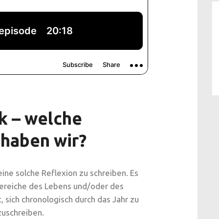
k – welche
 haben wir?
ine solche Reflexion zu schreiben. Es
Bereiche des Lebens und/oder des
t, sich chronologisch durch das Jahr zu
zuschreiben.