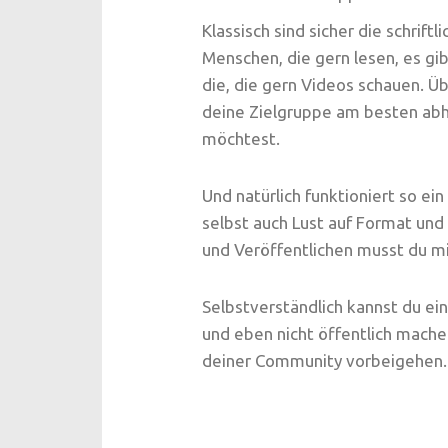
Klassisch sind sicher die schrift
Menschen, die gern lesen, es gib
die, die gern Videos schauen. Ü
deine Zielgruppe am besten abh
möchtest.
Und natürlich funktioniert so e
selbst auch Lust auf Format und
und Veröffentlichen musst du m
Selbstverständlich kannst du ein
und eben nicht öffentlich mache
deiner Community vorbeigehen.