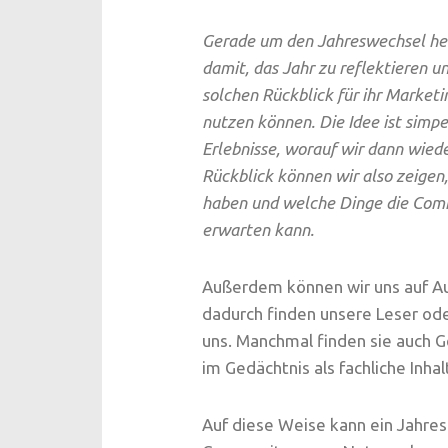
Gerade um den Jahreswechsel her
damit, das Jahr zu reflektieren u
solchen Rückblick für ihr Marke
nutzen können. Die Idee ist simpel
Erlebnisse, worauf wir dann wied
Rückblick können wir also zeigen
haben und welche Dinge die Com
erwarten kann.
Außerdem können wir uns auf Au
dadurch finden unsere Leser od
uns. Manchmal finden sie auch 
im Gedächtnis als fachliche Inhal
Auf diese Weise kann ein Jahres