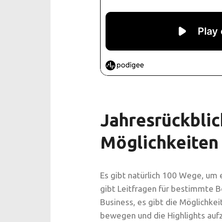
Jahresrückblic
Möglichkeiten
Es gibt natürlich 100 Wege, um e
gibt Leitfragen für bestimmte 
Business, es gibt die Möglichkei
bewegen und die Highlights auf