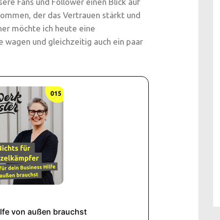
re Fans und Follower einen Blick auf
ommen, der das Vertrauen stärkt und
her möchte ich heute eine
 wagen und gleichzeitig auch ein paar