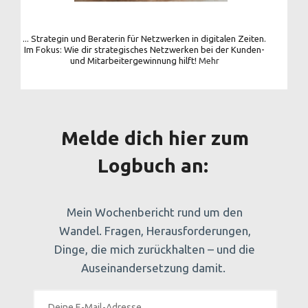
... Strategin und Beraterin für Netzwerken in digitalen Zeiten.
Im Fokus: Wie dir strategisches Netzwerken bei der Kunden-
und Mitarbeitergewinnung hilft!
Mehr
Melde dich hier zum
Logbuch an:
Mein Wochenbericht rund um den
Wandel. Fragen, Herausforderungen,
Dinge, die mich zurückhalten – und die
Auseinandersetzung damit.