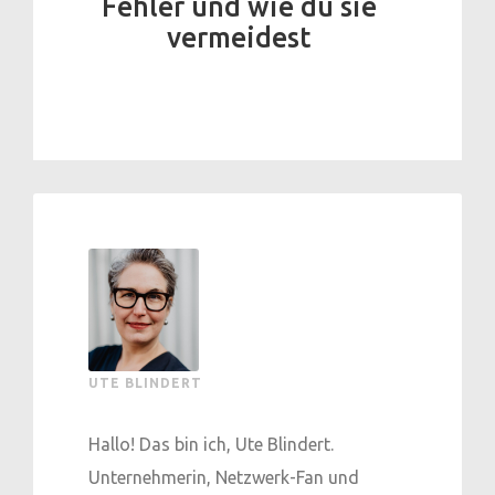
Fehler und wie du sie
vermeidest
UTE BLINDERT
Hallo! Das bin ich, Ute Blindert.
Unternehmerin, Netzwerk-Fan und