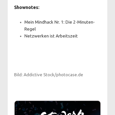
Shownotes
:
Mein Mindhack Nr. 1: Die 2-Minuten-
Regel
Netzwerken ist Arbeitszeit
Bild: Addictive Stock/photocase.de