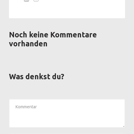
Noch keine Kommentare
vorhanden
Was denkst du?