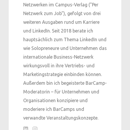
Netzwerken im Campus-Verlag ("Per
Netzwerk zum Job"), gefolgt von drei
weiteren Ausgaben rund um Karriere
und LinkedIn. Seit 2018 berate ich
hauptsächlich zum Thema LinkedIn und
wie Solopreneure und Unternehmen das
internationale Business-Netzwerk
wirkungsvoll in ihre Vertriebs- und
Marketingstrategie einbinden können.
Außerdem bin ich begeisterte BarCamp-
Moderatorin – für Unternehmen und
Organisationen konzipiere und
moderiere ich BarCamps und
verwandte Veranstaltungskonzepte.