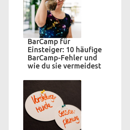
BarCamp für
Einsteiger: 10 häufige
BarCamp-Fehler und
wie du sie vermeidest