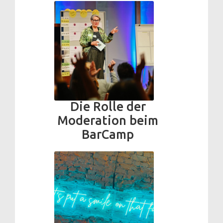
Die Rolle der
Moderation beim
BarCamp