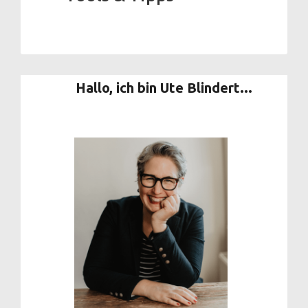
Hallo, ich bin Ute Blindert...