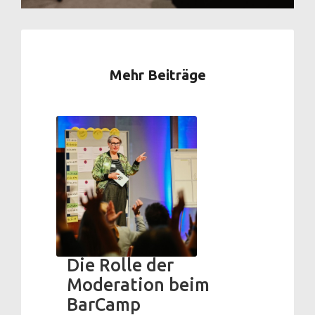
Mehr Beiträge
Die Rolle der
Moderation beim
BarCamp