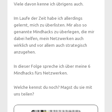
Viele davon kenne ich übrigens auch.
Im Laufe der Zeit habe ich allerdings
gelernt, mich zu überlisten. Mir also so
genannte Mindhacks zu überlegen, die mir
dabei helfen, mein Netzwerken auch
wirklich und vor allem auch strategisch
anzugehen.
In dieser Folge spreche ich über meine 6
Mindhacks fürs Netzwerken.
Welche kennst du noch? Magst du sie mit
uns teilen?