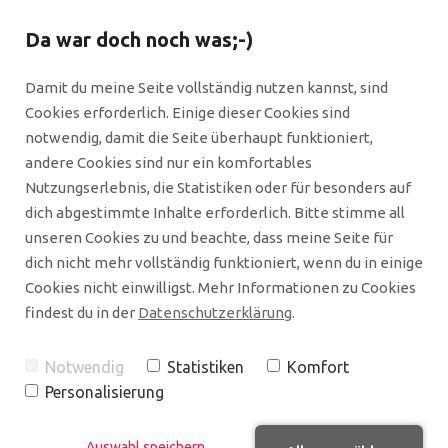
Da war doch noch was;-)
Damit du meine Seite vollständig nutzen kannst, sind
Cookies erforderlich. Einige dieser Cookies sind
notwendig, damit die Seite überhaupt funktioniert,
andere Cookies sind nur ein komfortables
Nutzungserlebnis, die Statistiken oder für besonders auf
dich abgestimmte Inhalte erforderlich. Bitte stimme all
unseren Cookies zu und beachte, dass meine Seite für
dich nicht mehr vollständig funktioniert, wenn du in einige
Cookies nicht einwilligst. Mehr Informationen zu Cookies
findest du in der
Datenschutzerklärung
.
Notwendig
Statistiken
Komfort
Personalisierung
Auswahl speichern