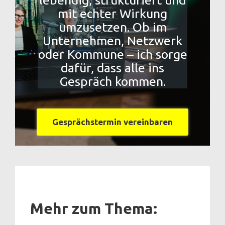
mit echter Wirkung
umzusetzen. Ob im
Unternehmen, Netzwerk
oder Kommune – ich sorge
dafür, dass alle ins
Gespräch kommen.
Gesprächstermin vereinbaren
Mehr zum Thema: