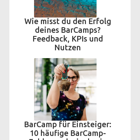
Wie misst du den Erfolg
deines BarCamps?
Feedback, KPIs und
Nutzen
BarCamp für Einsteiger:
10 häufige BarCamp-