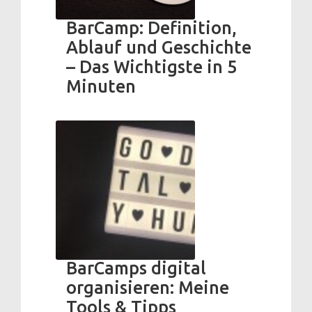
BarCamp: Definition,
Ablauf und Geschichte
– Das Wichtigste in 5
Minuten
BarCamps digital
organisieren: Meine
Tools & Tipps