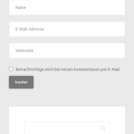
Benachrichtige mich bei neuen Kommentaren per E-Mail
Senden