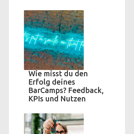
Wie misst du den
Erfolg deines
BarCamps? Feedback,
KPIs und Nutzen