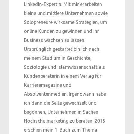
LinkedIn-Expertin. Mit mir erarbeiten
kleine und mittlere Unternehmen sowie
Solopreneure wirksame Strategien, um
online Kunden zu gewinnen und ihr
Business wachsen zu lassen.
Ursprünglich gestartet bin ich nach
meinem Studium in Geschichte,
Soziologie und Islamwissenschaft als
Kundenberaterin in einem Verlag für
Karrieremagazine und
Absolventenmedien. Irgendwann habe
ich dann die Seite gewechselt und
begonnen, Unternehmen in Sachen
Hochschulmarketing zu beraten. 2015
erschien mein 1. Buch zum Thema