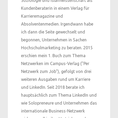
Soziologie und Islamwissenschaft als
Kundenberaterin in einem Verlag für
Karrieremagazine und
Absolventenmedien. Irgendwann habe
ich dann die Seite gewechselt und
begonnen, Unternehmen in Sachen
Hochschulmarketing zu beraten. 2015
erschien mein 1. Buch zum Thema
Netzwerken im Campus-Verlag ("Per
Netzwerk zum Job"), gefolgt von drei
weiteren Ausgaben rund um Karriere
und LinkedIn. Seit 2018 berate ich
hauptsächlich zum Thema LinkedIn und
wie Solopreneure und Unternehmen das
internationale Business-Netzwerk