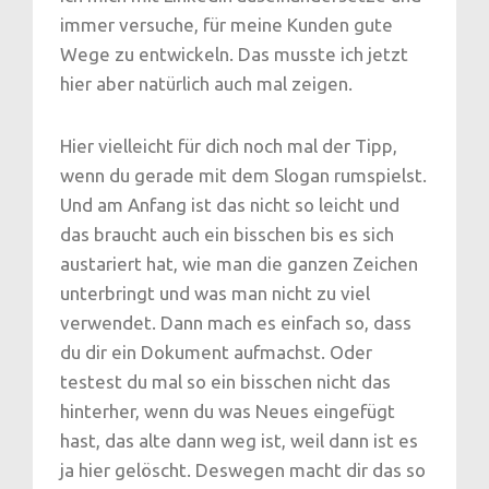
immer versuche, für meine Kunden gute
Wege zu entwickeln. Das musste ich jetzt
hier aber natürlich auch mal zeigen.
Hier vielleicht für dich noch mal der Tipp,
wenn du gerade mit dem Slogan rumspielst.
Und am Anfang ist das nicht so leicht und
das braucht auch ein bisschen bis es sich
austariert hat, wie man die ganzen Zeichen
unterbringt und was man nicht zu viel
verwendet. Dann mach es einfach so, dass
du dir ein Dokument aufmachst. Oder
testest du mal so ein bisschen nicht das
hinterher, wenn du was Neues eingefügt
hast, das alte dann weg ist, weil dann ist es
ja hier gelöscht. Deswegen macht dir das so