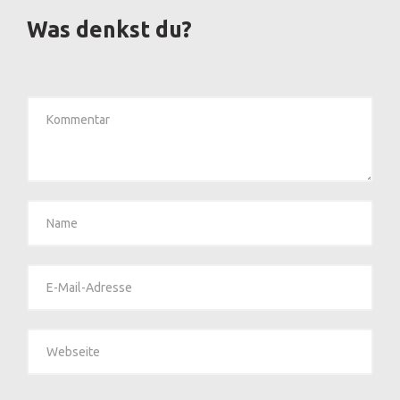
Was denkst du?