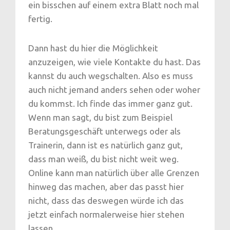
ein bisschen auf einem extra Blatt noch mal
fertig.
Dann hast du hier die Möglichkeit
anzuzeigen, wie viele Kontakte du hast. Das
kannst du auch wegschalten. Also es muss
auch nicht jemand anders sehen oder woher
du kommst. Ich finde das immer ganz gut.
Wenn man sagt, du bist zum Beispiel
Beratungsgeschäft unterwegs oder als
Trainerin, dann ist es natürlich ganz gut,
dass man weiß, du bist nicht weit weg.
Online kann man natürlich über alle Grenzen
hinweg das machen, aber das passt hier
nicht, dass das deswegen würde ich das
jetzt einfach normalerweise hier stehen
lassen.