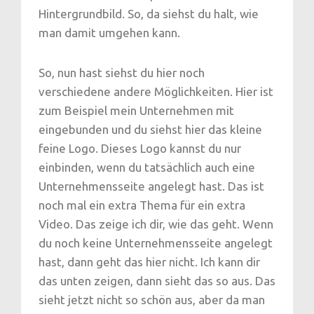
Hintergrundbild. So, da siehst du halt, wie
man damit umgehen kann.
So, nun hast siehst du hier noch
verschiedene andere Möglichkeiten. Hier ist
zum Beispiel mein Unternehmen mit
eingebunden und du siehst hier das kleine
feine Logo. Dieses Logo kannst du nur
einbinden, wenn du tatsächlich auch eine
Unternehmensseite angelegt hast. Das ist
noch mal ein extra Thema für ein extra
Video. Das zeige ich dir, wie das geht. Wenn
du noch keine Unternehmensseite angelegt
hast, dann geht das hier nicht. Ich kann dir
das unten zeigen, dann sieht das so aus. Das
sieht jetzt nicht so schön aus, aber da man