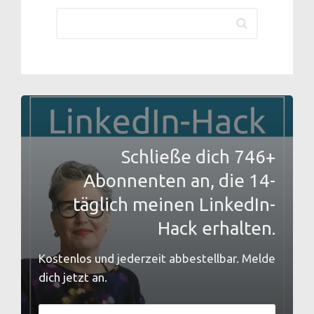
Schließe dich 746+
Abonnenten an, die 14-
täglich meinen LinkedIn-
Hack erhalten.
Kostenlos und jederzeit abbestellbar. Melde
dich jetzt an.