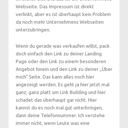
Webseite. Das Impressum ist direkt
verlinkt, aber es ist überhaupt kein Problem
da noch mehr Unternehmens Webseiten
unterzubringen.
Wenn du gerade was verkaufen willst, pack
doch einfach den Link zu deiner Landing
Page oder den Link zu einem besonderen
Angebot hinein und den Link zu deiner „Über
mich“ Seite. Das kann alles noch hier
angezeigt werden. Es geht ja hier jetzt mal
ganz, ganz platt um Link Building und hier
schadet das überhaupt gar nicht. Hier
kannst du es noch mal gut unterbringen,
dann deine Telefonnummer. Ich verstehe
immer nicht, wenn Leute was eine