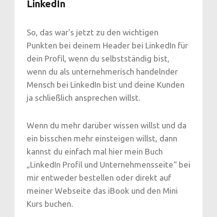
LinkedIn
So, das war's jetzt zu den wichtigen
Punkten bei deinem Header bei LinkedIn für
dein Profil, wenn du selbstständig bist,
wenn du als unternehmerisch handelnder
Mensch bei LinkedIn bist und deine Kunden
ja schließlich ansprechen willst.
Wenn du mehr darüber wissen willst und da
ein bisschen mehr einsteigen willst, dann
kannst du einfach mal hier mein Buch
„LinkedIn Profil und Unternehmensseite“ bei
mir entweder bestellen oder direkt auf
meiner Webseite das iBook und den Mini
Kurs buchen.