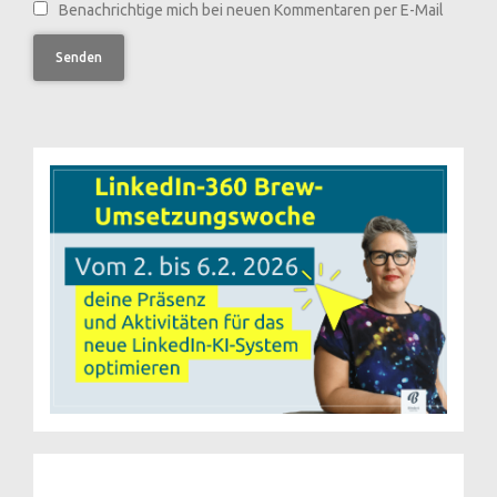
Benachrichtige mich bei neuen Kommentaren per E-Mail
Senden