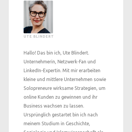
UTE BLINDERT
Hallo! Das bin ich, Ute Blindert.
Unternehmerin, Netzwerk-Fan und
LinkedIn-Expertin. Mit mir erarbeiten
kleine und mittlere Unternehmen sowie
Solopreneure wirksame Strategien, um
online Kunden zu gewinnen und ihr
Business wachsen zu lassen.
Ursprünglich gestartet bin ich nach
meinem Studium in Geschichte,