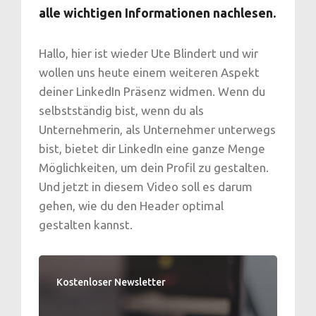
alle wichtigen Informationen nachlesen.
Hallo, hier ist wieder Ute Blindert und wir
wollen uns heute einem weiteren Aspekt
deiner LinkedIn Präsenz widmen. Wenn du
selbstständig bist, wenn du als
Unternehmerin, als Unternehmer unterwegs
bist, bietet dir LinkedIn eine ganze Menge
Möglichkeiten, um dein Profil zu gestalten.
Und jetzt in diesem Video soll es darum
gehen, wie du den Header optimal
gestalten kannst.
Kostenloser Newsletter