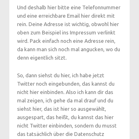
Und deshalb hier bitte eine Telefonnummer
und eine erreichbare Email hier direkt mit
rein. Deine Adresse ist wichtig, obwohl hier
oben zum Beispiel ins Impressum verlinkt
wird. Pack einfach noch eine Adresse rein,
da kann man sich noch mal angucken, wo du
denn eigentlich sitzt.
So, dann siehst du hier, ich habe jetzt
Twitter noch eingebunden, das kannst du
nicht hier einbinden. Also ich kann dir das
mal zeigen, ich gehe da mal drauf und du
siehst hier, das ist hier so ausgewählt,
ausgespart, das heißt, du kannst das hier
nicht Twitter einbinden, sondern du musst
das tatsächlich über die Datenschutz