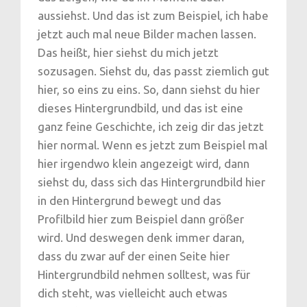
aussiehst. Und das ist zum Beispiel, ich habe
jetzt auch mal neue Bilder machen lassen.
Das heißt, hier siehst du mich jetzt
sozusagen. Siehst du, das passt ziemlich gut
hier, so eins zu eins. So, dann siehst du hier
dieses Hintergrundbild, und das ist eine
ganz feine Geschichte, ich zeig dir das jetzt
hier normal. Wenn es jetzt zum Beispiel mal
hier irgendwo klein angezeigt wird, dann
siehst du, dass sich das Hintergrundbild hier
in den Hintergrund bewegt und das
Profilbild hier zum Beispiel dann größer
wird. Und deswegen denk immer daran,
dass du zwar auf der einen Seite hier
Hintergrundbild nehmen solltest, was für
dich steht, was vielleicht auch etwas