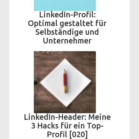
LinkedIn-Profil:
Optimal gestaltet für
Selbständige und
Unternehmer
LinkedIn-Header: Meine
3 Hacks für ein Top-
Profil [020]