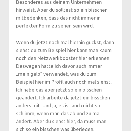
Besonderes aus deinem Unternehmen
hinweist. Aber du solltest so ein bisschen
mitbedenken, dass das nicht immer in
perfekter Form zu sehen sein wird.
Wenn du jetzt noch mal hierhin guckst, dann
siehst du zum Beispiel hier kann man kaum
noch den Netzwerkbooster hier erkennen.
Deswegen hatte ich davor auch immer
„mein gelb“ verwendet, was du zum
Beispiel hier im Profil auch noch mal siehst.
Ich habe das aber jetzt so ein bisschen
geändert. Ich arbeite da jetzt ein bisschen
anders mit. Und ja, es ist auch nicht so
schlimm, wenn man das ab und zu mal
ändert. Aber du siehst hier, da muss man
sich so ein bisschen was überlegen.