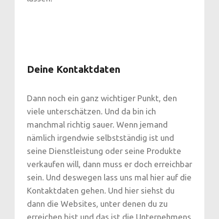
Deine Kontaktdaten
Dann noch ein ganz wichtiger Punkt, den
viele unterschätzen. Und da bin ich
manchmal richtig sauer. Wenn jemand
nämlich irgendwie selbstständig ist und
seine Dienstleistung oder seine Produkte
verkaufen will, dann muss er doch erreichbar
sein. Und deswegen lass uns mal hier auf die
Kontaktdaten gehen. Und hier siehst du
dann die Websites, unter denen du zu
erreichen bist und das ist die Unternehmens