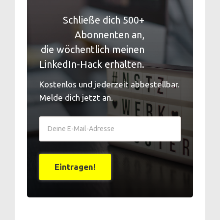
Schließe dich 500+
Abonnenten an,
die wöchentlich meinen
LinkedIn-Hack erhalten.
Kostenlos und jederzeit abbestellbar.
Melde dich jetzt an.
Eintragen!