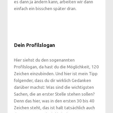
es dann ja ändern kann, arbeiten wir dann
einfach ein bisschen später dran.
Dein Profilslogan
Hier siehst du den sogenannten
Profilslogan, da hast du die Möglichkeit, 120
Zeichen einzubinden. Und hier ist mein Tipp
folgender, dass du dir wirklich Gedanken
darüber machst: Was sind die wichtigsten
Sachen, die an erster Stelle stehen sollen?
Denn das hier, was in den ersten 30 bis 40
Zeichen steht, das ist halt tatsächlich auch