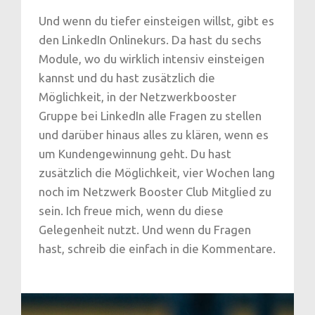
Und wenn du tiefer einsteigen willst, gibt es
den LinkedIn Onlinekurs. Da hast du sechs
Module, wo du wirklich intensiv einsteigen
kannst und du hast zusätzlich die
Möglichkeit, in der Netzwerkbooster
Gruppe bei LinkedIn alle Fragen zu stellen
und darüber hinaus alles zu klären, wenn es
um Kundengewinnung geht. Du hast
zusätzlich die Möglichkeit, vier Wochen lang
noch im Netzwerk Booster Club Mitglied zu
sein. Ich freue mich, wenn du diese
Gelegenheit nutzt. Und wenn du Fragen
hast, schreib die einfach in die Kommentare.