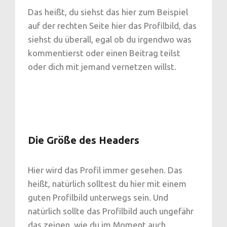
Das heißt, du siehst das hier zum Beispiel
auf der rechten Seite hier das Profilbild, das
siehst du überall, egal ob du irgendwo was
kommentierst oder einen Beitrag teilst
oder dich mit jemand vernetzen willst.
Die Größe des Headers
Hier wird das Profil immer gesehen. Das
heißt, natürlich solltest du hier mit einem
guten Profilbild unterwegs sein. Und
natürlich sollte das Profilbild auch ungefähr
das zeigen, wie du im Moment auch