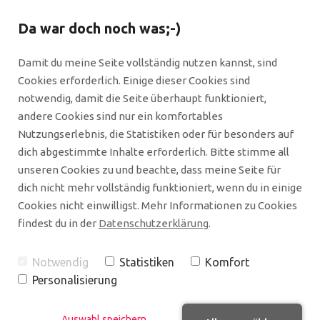
Da war doch noch was;-)
Damit du meine Seite vollständig nutzen kannst, sind
Cookies erforderlich. Einige dieser Cookies sind
notwendig, damit die Seite überhaupt funktioniert,
andere Cookies sind nur ein komfortables
Nutzungserlebnis, die Statistiken oder für besonders auf
dich abgestimmte Inhalte erforderlich. Bitte stimme all
unseren Cookies zu und beachte, dass meine Seite für
dich nicht mehr vollständig funktioniert, wenn du in einige
Cookies nicht einwilligst. Mehr Informationen zu Cookies
findest du in der
Datenschutzerklärung
.
Notwendig
Statistiken
Komfort
Personalisierung
Shares
Auswahl speichern