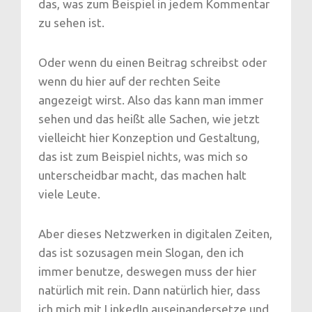
das, was zum Beispiel in jedem Kommentar
zu sehen ist.
Oder wenn du einen Beitrag schreibst oder
wenn du hier auf der rechten Seite
angezeigt wirst. Also das kann man immer
sehen und das heißt alle Sachen, wie jetzt
vielleicht hier Konzeption und Gestaltung,
das ist zum Beispiel nichts, was mich so
unterscheidbar macht, das machen halt
viele Leute.
Aber dieses Netzwerken in digitalen Zeiten,
das ist sozusagen mein Slogan, den ich
immer benutze, deswegen muss der hier
natürlich mit rein. Dann natürlich hier, dass
ich mich mit LinkedIn auseinandersetze und