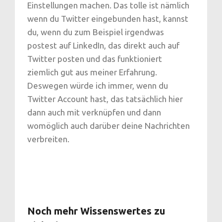
Einstellungen machen. Das tolle ist nämlich
wenn du Twitter eingebunden hast, kannst
du, wenn du zum Beispiel irgendwas
postest auf LinkedIn, das direkt auch auf
Twitter posten und das funktioniert
ziemlich gut aus meiner Erfahrung.
Deswegen würde ich immer, wenn du
Twitter Account hast, das tatsächlich hier
dann auch mit verknüpfen und dann
womöglich auch darüber deine Nachrichten
verbreiten.
Noch mehr Wissenswertes zu