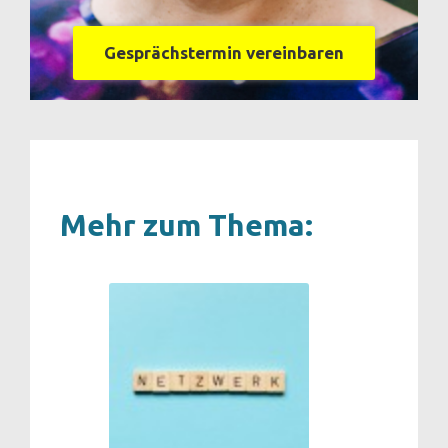
Gesprächstermin vereinbaren
Mehr zum Thema: