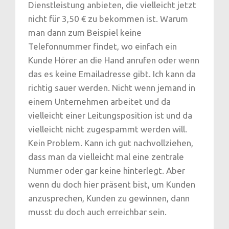
Dienstleistung anbieten, die vielleicht jetzt
nicht für 3,50 € zu bekommen ist. Warum
man dann zum Beispiel keine
Telefonnummer findet, wo einfach ein
Kunde Hörer an die Hand anrufen oder wenn
das es keine Emailadresse gibt. Ich kann da
richtig sauer werden. Nicht wenn jemand in
einem Unternehmen arbeitet und da
vielleicht einer Leitungsposition ist und da
vielleicht nicht zugespammt werden will.
Kein Problem. Kann ich gut nachvollziehen,
dass man da vielleicht mal eine zentrale
Nummer oder gar keine hinterlegt. Aber
wenn du doch hier präsent bist, um Kunden
anzusprechen, Kunden zu gewinnen, dann
musst du doch auch erreichbar sein.