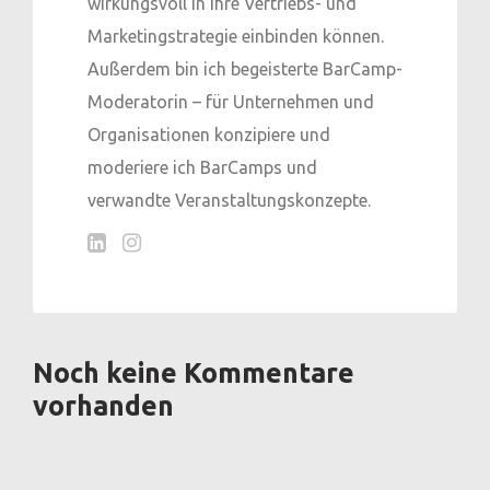
wirkungsvoll in ihre Vertriebs- und
Marketingstrategie einbinden können.
Außerdem bin ich begeisterte BarCamp-
Moderatorin – für Unternehmen und
Organisationen konzipiere und
moderiere ich BarCamps und
verwandte Veranstaltungskonzepte.
Noch keine Kommentare
vorhanden