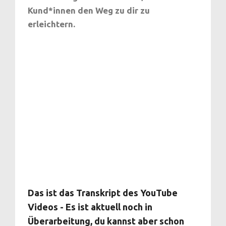
Kund*innen den Weg zu dir zu
erleichtern.
Das ist das Transkript des YouTube
Videos - Es ist aktuell noch in
Überarbeitung, du kannst aber schon