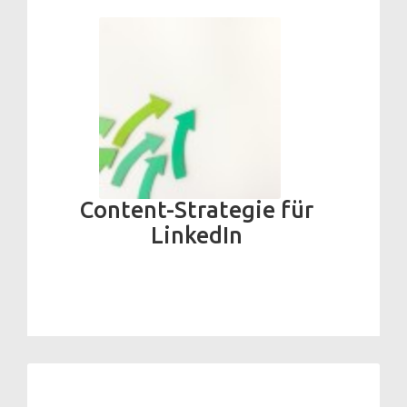
Content-Strategie für
LinkedIn