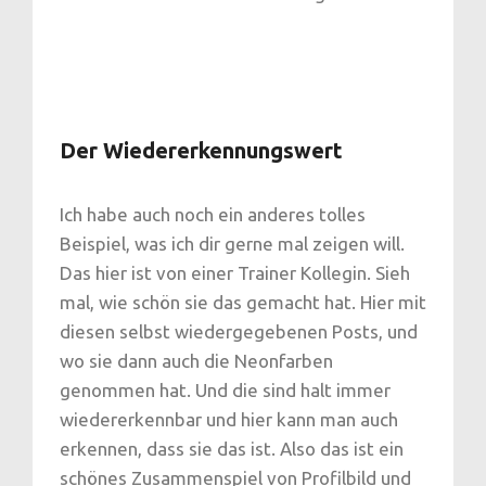
Der Wiedererkennungswert
Ich habe auch noch ein anderes tolles
Beispiel, was ich dir gerne mal zeigen will.
Das hier ist von einer Trainer Kollegin. Sieh
mal, wie schön sie das gemacht hat. Hier mit
diesen selbst wiedergegebenen Posts, und
wo sie dann auch die Neonfarben
genommen hat. Und die sind halt immer
wiedererkennbar und hier kann man auch
erkennen, dass sie das ist. Also das ist ein
schönes Zusammenspiel von Profilbild und