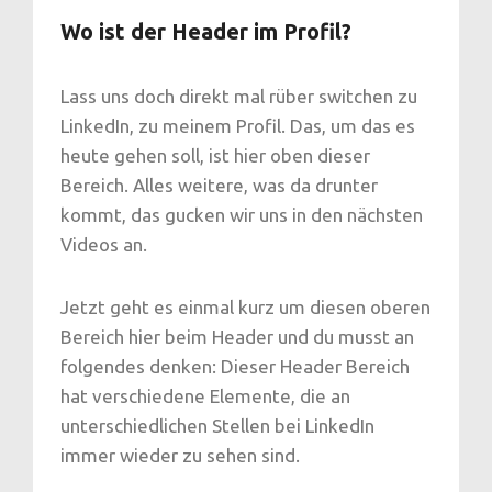
Wo ist der Header im Profil?
Lass uns doch direkt mal rüber switchen zu
LinkedIn, zu meinem Profil. Das, um das es
heute gehen soll, ist hier oben dieser
Bereich. Alles weitere, was da drunter
kommt, das gucken wir uns in den nächsten
Videos an.
Jetzt geht es einmal kurz um diesen oberen
Bereich hier beim Header und du musst an
folgendes denken: Dieser Header Bereich
hat verschiedene Elemente, die an
unterschiedlichen Stellen bei LinkedIn
immer wieder zu sehen sind.