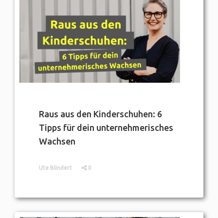
Raus aus den Kinderschuhen: 6
Tipps für dein unternehmerisches
Wachsen
Ute Blindert
0