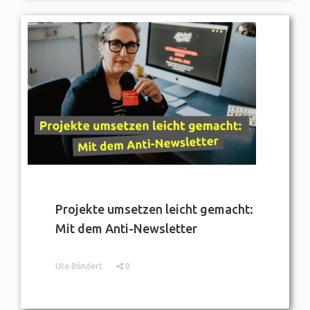
Projekte umsetzen leicht gemacht:
Mit dem Anti-Newsletter
Ute Blindert
0