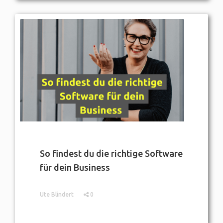
So findest du die richtige Software
für dein Business
Ute Blindert
0