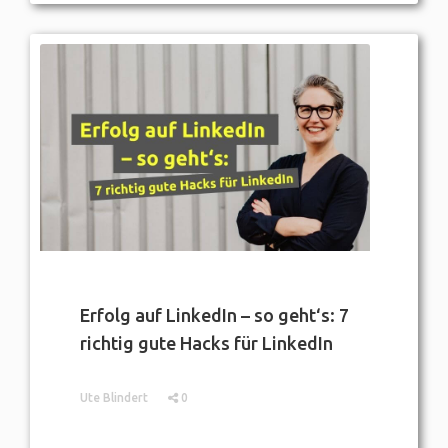
Erfolg auf LinkedIn – so geht‘s: 7
richtig gute Hacks für LinkedIn
Ute Blindert
0