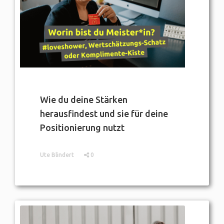
Wie du deine Stärken
herausfindest und sie für deine
Positionierung nutzt
Ute Blindert
0