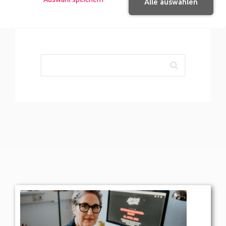
Alle auswählen