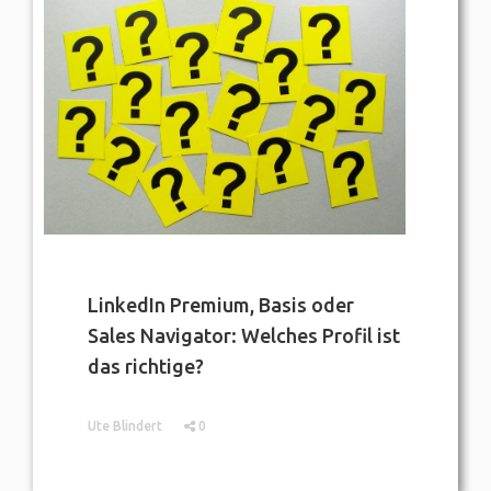
LinkedIn Premium, Basis oder
Sales Navigator: Welches Profil ist
das richtige?
Ute Blindert
0