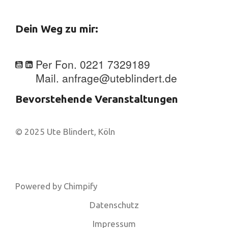
Dein Weg zu mir:
Per Fon. 0221 7329189
Mail. anfrage@uteblindert.de
Bevorstehende Veranstaltungen
© 2025 Ute Blindert, Köln
Powered by
Chimpify
Datenschutz
Impressum