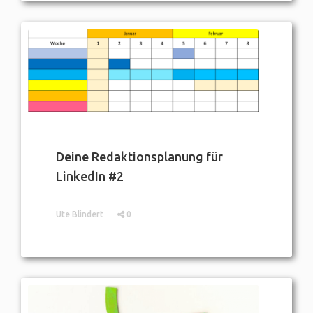
Deine Redaktionsplanung für
LinkedIn #2
Ute Blindert
0