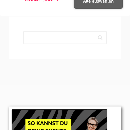
Alle auswählen