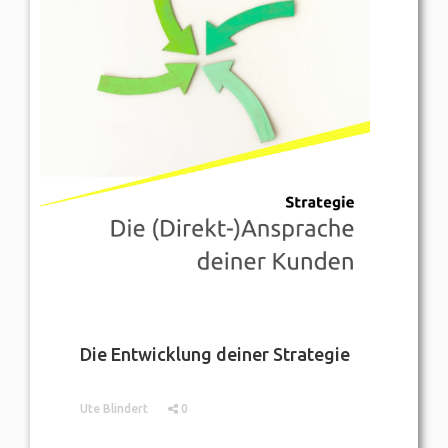
Die Entwicklung deiner Strategie
Ute Blindert
0