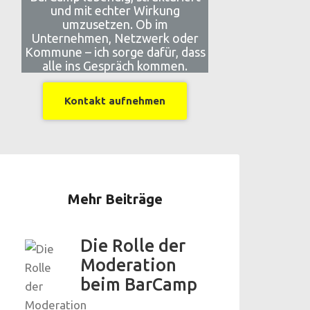
und mit echter Wirkung
umzusetzen. Ob im
Unternehmen, Netzwerk oder
Kommune – ich sorge dafür, dass
alle ins Gespräch kommen.
Kontakt aufnehmen
Mehr Beiträge
Die Rolle der
Moderation
beim BarCamp