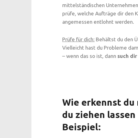
mittelständischen Unternehmen 
prüfe, welche Aufträge dir den K
angemessen entlohnt werden.
Prüfe für dich:
Behältst du den Üb
Vielleicht hast du Probleme dam
– wenn das so ist, dann
such di
Wie erkennst du 
du ziehen lassen 
Beispiel: