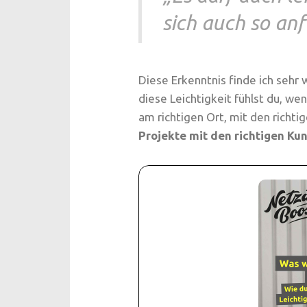
sich auch so anf
Diese Erkenntnis finde ich sehr w
diese Leichtigkeit fühlst du, we
am richtigen Ort, mit den richt
Projekte mit den richtigen Ku