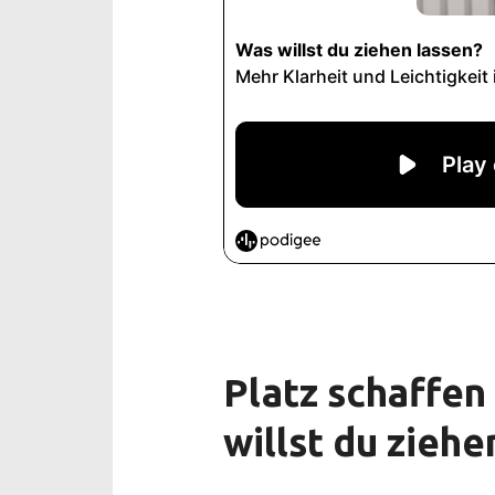
Platz schaffen
willst du ziehe