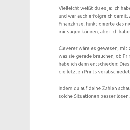
Vielleicht weißt du es ja: Ich h
und war auch erfolgreich damit.
Finanzkrise, funktionierte das n
mir sagen können, aber ich habe
Cleverer wäre es gewesen, mit d
was sie gerade brauchen, ob Prin
habe ich dann entschieden: Dies
die letzten Prints verabschiedet
Indem du auf deine Zahlen schau
solche Situationen besser lösen.