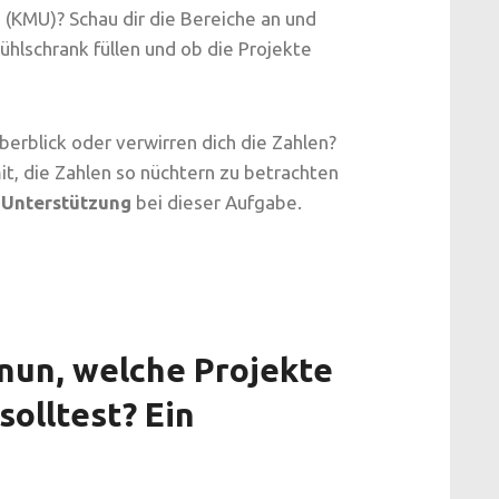
(KMU)? Schau dir die Bereiche an und
ühlschrank füllen und ob die Projekte
erblick oder verwirren dich die Zahlen?
it, die Zahlen so nüchtern zu betrachten
r Unterstützung
bei dieser Aufgabe.
nun, welche Projekte
solltest? Ein