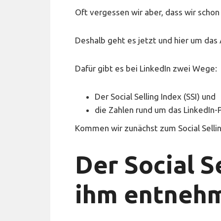
Oft vergessen wir aber, dass wir scho
Deshalb geht es jetzt und hier um das
Dafür gibt es bei LinkedIn zwei Wege:
Der Social Selling Index (SSI) und
die Zahlen rund um das LinkedIn-P
Kommen wir zunächst zum Social Selling
Der Social S
ihm entneh