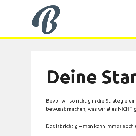
Deine St
Bevor wir so richtig in die Strategie e
bewusst machen, was wir alles NICHT
Das ist richtig – man kann immer noch