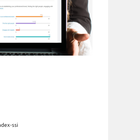
ndex-ssi