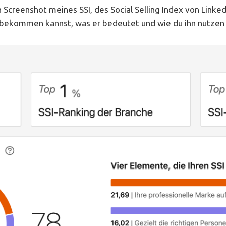
Screenshot meines SSI, des Social Selling Index von LinkedI
I bekommen kannst, was er bedeutet und wie du ihn nutzen 