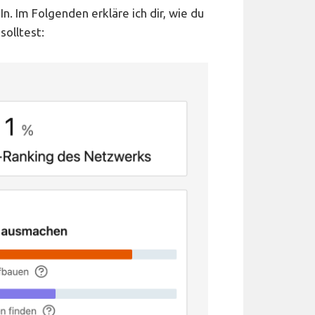
n. Im Folgenden erkläre ich dir, wie du
solltest: