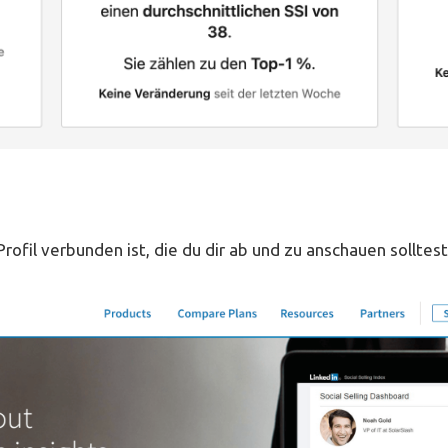
Profil verbunden ist, die du dir ab und zu anschauen solltes