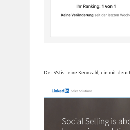
Der SSI ist eine Kennzahl, die mit dem 