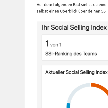
Auf dem folgenden Bild siehst du einen 
selbst einen Überblick über deinen SS