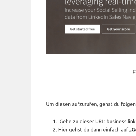
Um diesen aufzurufen, gehst du folge
Gehe zu dieser URL:
business.link
Hier gehst du dann einfach auf
„G